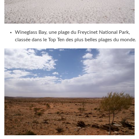
Wineglass Bay, une plage du Freycinet National Park,
classée dans le Top Ten des plus belles plages du monde.