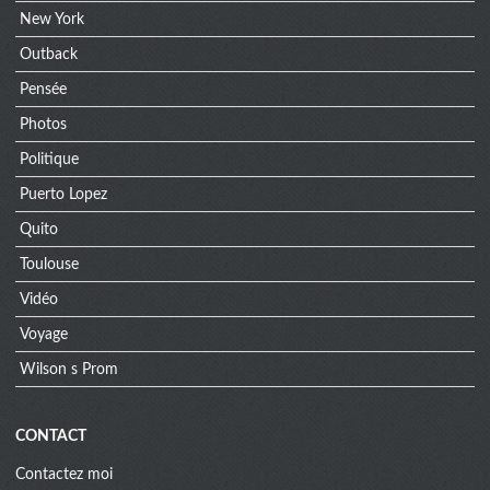
New York
Outback
Pensée
Photos
Politique
Puerto Lopez
Quito
Toulouse
Vidéo
Voyage
Wilson s Prom
CONTACT
Contactez moi