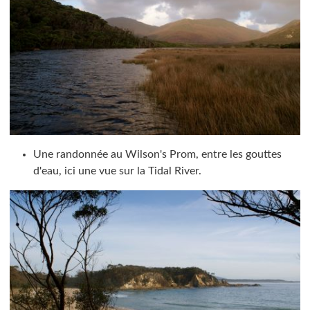
Une randonnée au Wilson's Prom, entre les gouttes
d'eau, ici une vue sur la Tidal River.