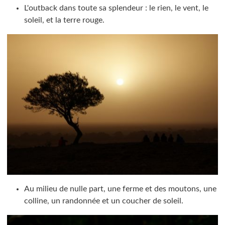
L'outback dans toute sa splendeur : le rien, le vent, le
soleil, et la terre rouge.
Au milieu de nulle part, une ferme et des moutons, une
colline, un randonnée et un coucher de soleil.