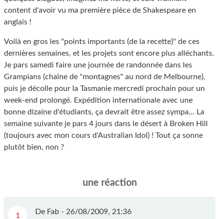
content d'avoir vu ma première pièce de Shakespeare en
anglais !
Voilà en gros les "points importants (de la recette)" de ces
dernières semaines, et les projets sont encore plus alléchants.
Je pars samedi faire une journée de randonnée dans les
Grampians (chaîne de "montagnes" au nord de Melbourne),
puis je décolle pour la Tasmanie mercredi prochain pour un
week-end prolongé. Expédition internationale avec une
bonne dizaine d'étudiants, ça devrait être assez sympa... La
semaine suivante je pars 4 jours dans le désert à Broken Hill
(toujours avec mon cours d'Australian Idol) ! Tout ça sonne
plutôt bien, non ?
une réaction
De Fab - 26/08/2009, 21:36
1