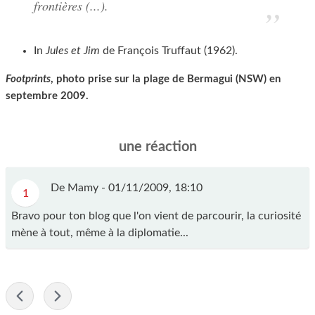
frontières (...).
In
Jules et Jim
de François Truffaut (1962).
Footprints
, photo prise sur la plage de Bermagui (NSW) en
septembre 2009.
une réaction
De Mamy - 01/11/2009, 18:10
1
Bravo pour ton blog que l'on vient de parcourir, la curiosité
mène à tout, même à la diplomatie...
-