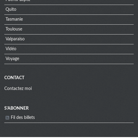
Quito
Tasmanie
Toulouse
Valparaiso
Vidéo
Voyage
CONTACT
Contactez moi
S'ABONNER
Fil des billets