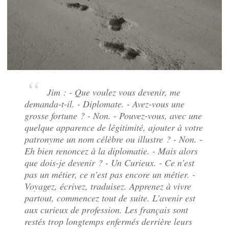
Jim
: - Que voulez vous devenir, me
demanda-t-il. - Diplomate. - Avez-vous une
grosse fortune ? - Non. - Pouvez-vous, avec une
quelque apparence de légitimité, ajouter à votre
patronyme un nom célèbre ou illustre ? - Non. -
Eh bien renoncez à la diplomatie. - Mais alors
que dois-je devenir ? - Un Curieux. - Ce n'est
pas un métier, ce n'est pas encore un métier. -
Voyagez, écrivez, traduisez. Apprenez à vivre
partout, commencez tout de suite. L'avenir est
aux curieux de profession. Les français sont
restés trop longtemps enfermés derrière leurs