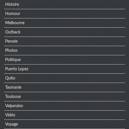
Histoire
Humour
Melbourne
Outback
Pensée
Photos
Politique
Puerto Lopez
Quito
Tasmanie
Toulouse
Valparaiso
Vidéo
Voyage