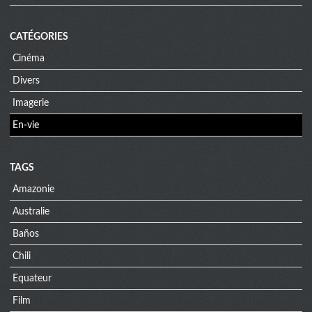
CATÉGORIES
Cinéma
Divers
Imagerie
En-vie
TAGS
Amazonie
Australie
Baños
Chili
Equateur
Film